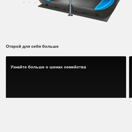
Открой для себя больше
Узнайте больше о шинах семейства