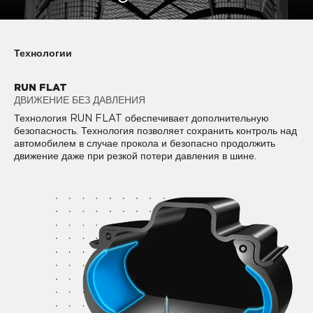
Технологии
RUN FLAT
ДВИЖЕНИЕ БЕЗ ДАВЛЕНИЯ
Технология RUN FLAT обеспечивает дополнительную
безопасность. Технология позволяет сохранить контроль над
автомобилем в случае прокола и безопасно продолжить
движение даже при резкой потери давления в шине.