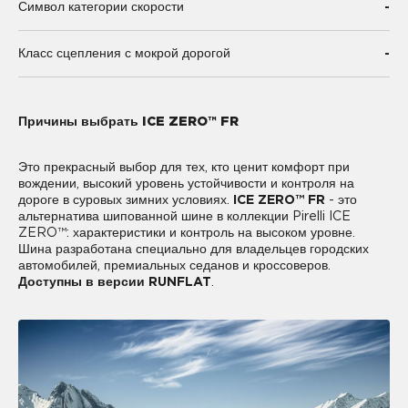
-
Символ категории скорости
-
Класс сцепления с мокрой дорогой
Причины выбрать ICE ZERO™ FR
Это прекрасный выбор для тех, кто ценит комфорт при
вождении, высокий уровень устойчивости и контроля на
дороге в суровых зимних условиях.
ICE ZERO™ FR
- это
альтернатива шипованной шине в коллекции Pirelli ICE
ZERO™: характеристики и контроль на высоком уровне.
Шина разработана специально для владельцев городских
автомобилей, премиальных седанов и кроссоверов.
Доступны в версии RUNFLAT
.