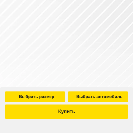
Выбрать размер
Выбрать автомобиль
Купить