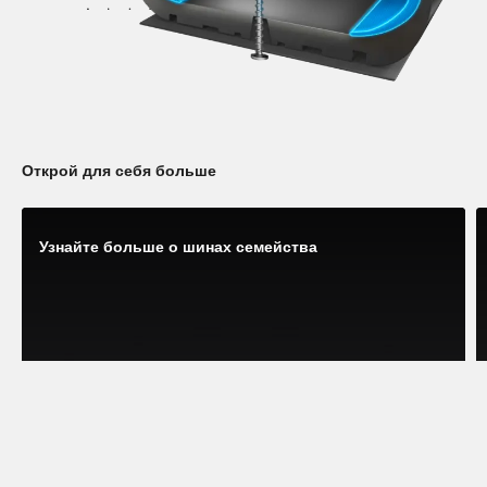
Открой для себя больше
Узнайте больше о шинах семейства