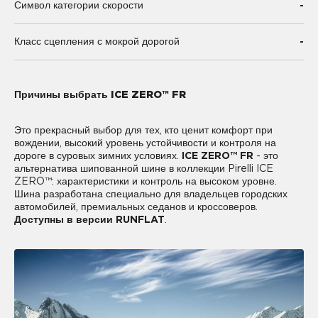
-
Символ категории скорости
-
Класс сцепления с мокрой дорогой
Причины выбрать ICE ZERO™ FR
Это прекрасный выбор для тех, кто ценит комфорт при
вождении, высокий уровень устойчивости и контроля на
дороге в суровых зимних условиях.
ICE ZERO™ FR
- это
альтернатива шипованной шине в коллекции Pirelli ICE
ZERO™: характеристики и контроль на высоком уровне.
Шина разработана специально для владельцев городских
автомобилей, премиальных седанов и кроссоверов.
Доступны в версии RUNFLAT
.