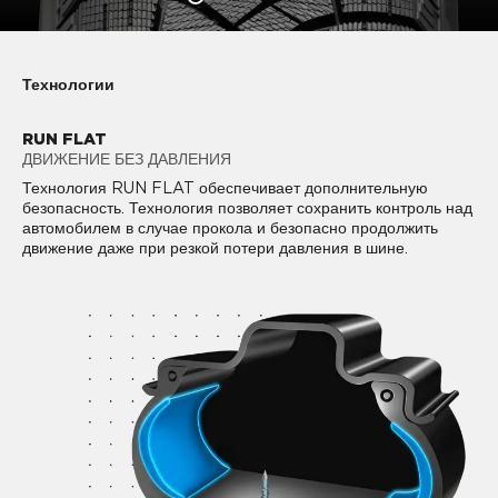
Технологии
RUN FLAT
ДВИЖЕНИЕ БЕЗ ДАВЛЕНИЯ
Технология RUN FLAT обеспечивает дополнительную
безопасность. Технология позволяет сохранить контроль над
автомобилем в случае прокола и безопасно продолжить
движение даже при резкой потери давления в шине.