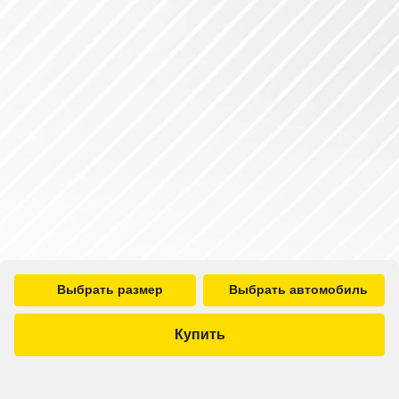
Выбрать размер
Выбрать автомобиль
Купить