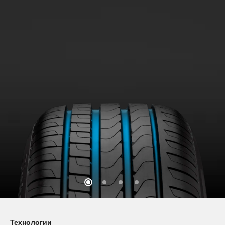
Технологии