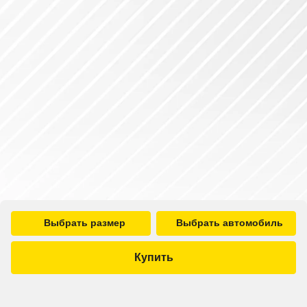
Выбрать размер
Выбрать автомобиль
Купить