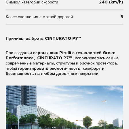
240 (km/h)
Символ категории скорости
B
Класс сцепления с мокрой дорогой
Причины выбрать CINTURATO P7™
При создании
первых шин Pirelli с технологией Green
Performance, CINTURATO P7™
, использовались самые
современные материалы, структуры и рисунок протектора,
чтобы
гарантировать экологичность, комфорт и
безопасность на любом дорожном покрытии
.