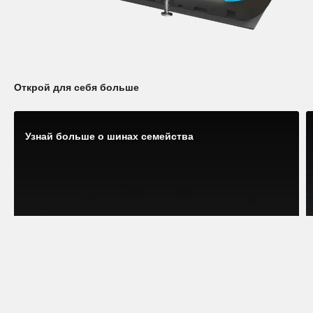
Открой для себя больше
Узнай больше о шинах семейства