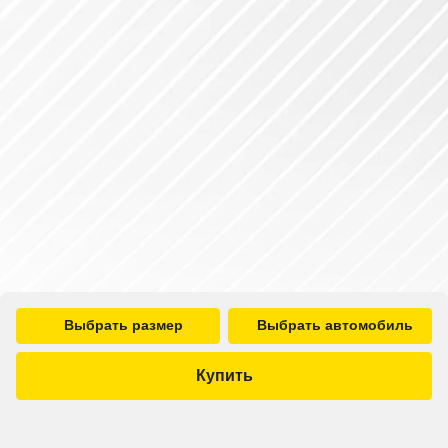
Выбрать размер
Выбрать автомобиль
Купить