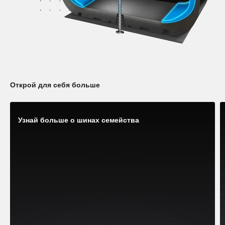
Открой для себя больше
Узнай больше о шинах семейства